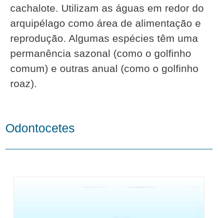
cachalote. Utilizam as águas em redor do
arquipélago como área de alimentação e
reprodução. Algumas espécies têm uma
permanência sazonal (como o golfinho
comum) e outras anual (como o golfinho
roaz).
Odontocetes