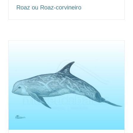
Roaz ou Roaz-corvineiro