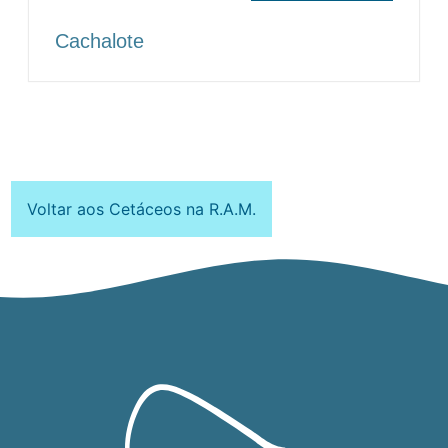
Cachalote
Voltar aos Cetáceos na R.A.M.