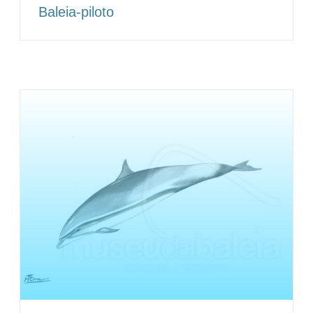
Baleia-piloto