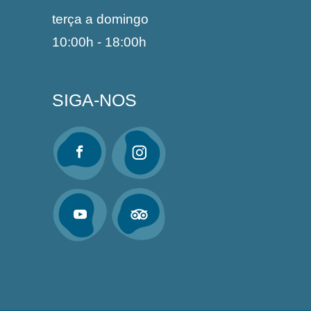
terça a domingo
10:00h - 18:00h
SIGA-NOS