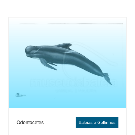
Odontocetes
Baleias e Golfinhos