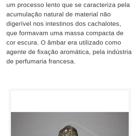
um processo lento que se caracteriza pela
acumulação natural de material não
digerível nos intestinos dos cachalotes,
que formavam uma massa compacta de
cor escura. O âmbar era utilizado como
agente de fixação aromática, pela indústria
de perfumaria francesa.