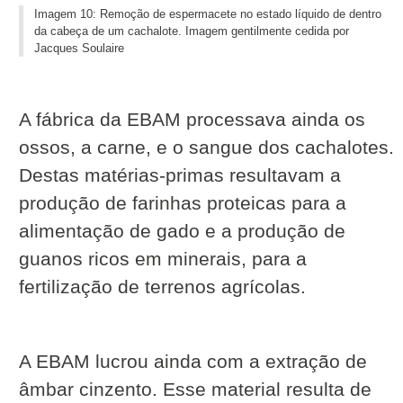
Imagem 10: Remoção de espermacete no estado líquido de dentro
da cabeça de um cachalote. Imagem gentilmente cedida por
Jacques Soulaire
A fábrica da EBAM processava ainda os
ossos, a carne, e o sangue dos cachalotes.
Destas matérias-primas resultavam a
produção de farinhas proteicas para a
alimentação de gado e a produção de
guanos ricos em minerais, para a
fertilização de terrenos agrícolas.
A EBAM lucrou ainda com a extração de
âmbar cinzento. Esse material resulta de