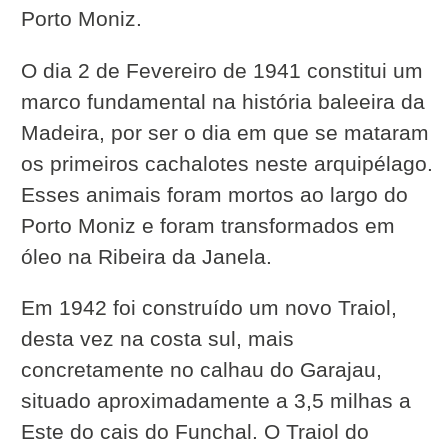
Porto Moniz.
O dia 2 de Fevereiro de 1941 constitui um
marco fundamental na história baleeira da
Madeira, por ser o dia em que se mataram
os primeiros cachalotes neste arquipélago.
Esses animais foram mortos ao largo do
Porto Moniz e foram transformados em
óleo na Ribeira da Janela.
Em 1942 foi construído um novo Traiol,
desta vez na costa sul, mais
concretamente no calhau do Garajau,
situado aproximadamente a 3,5 milhas a
Este do cais do Funchal. O Traiol do