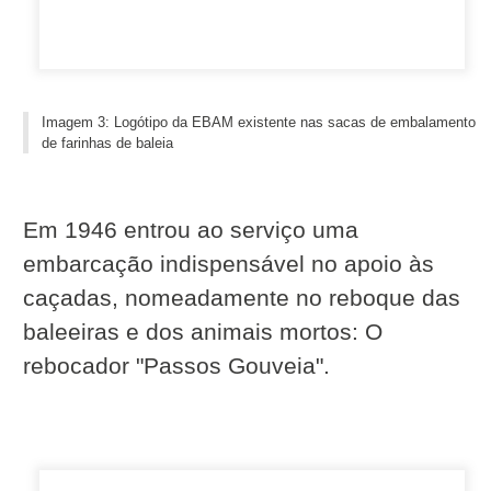
Imagem 3: Logótipo da EBAM existente nas sacas de embalamento
de farinhas de baleia
Em 1946 entrou ao serviço uma
embarcação indispensável no apoio às
caçadas, nomeadamente no reboque das
baleeiras e dos animais mortos: O
rebocador "Passos Gouveia".