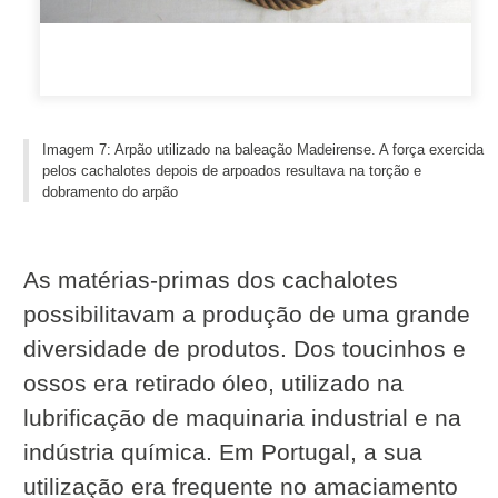
Imagem 7: Arpão utilizado na baleação Madeirense. A força exercida
pelos cachalotes depois de arpoados resultava na torção e
dobramento do arpão
As matérias-primas dos cachalotes
possibilitavam a produção de uma grande
diversidade de produtos. Dos toucinhos e
ossos era retirado óleo, utilizado na
lubrificação de maquinaria industrial e na
indústria química. Em Portugal, a sua
utilização era frequente no amaciamento