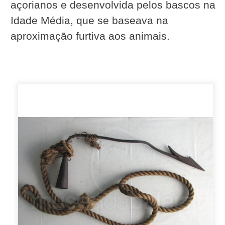
açorianos e desenvolvida pelos bascos na
Idade Média, que se baseava na
aproximação furtiva aos animais.