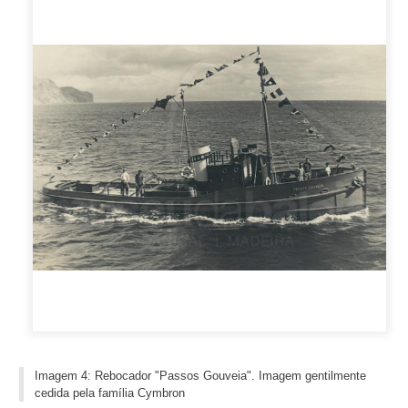
Imagem 4: Rebocador "Passos Gouveia". Imagem gentilmente
cedida pela família Cymbron