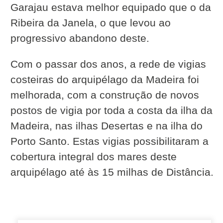
Garajau estava melhor equipado que o da
Ribeira da Janela, o que levou ao
progressivo abandono deste.
Com o passar dos anos, a rede de vigias
costeiras do arquipélago da Madeira foi
melhorada, com a construção de novos
postos de vigia por toda a costa da ilha da
Madeira, nas ilhas Desertas e na ilha do
Porto Santo. Estas vigias possibilitaram a
cobertura integral dos mares deste
arquipélago até às 15 milhas de Distância.