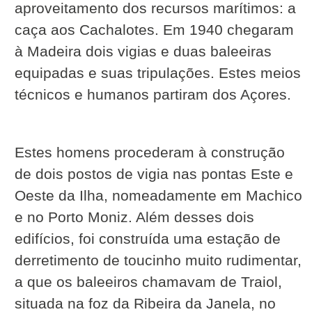
aproveitamento dos recursos marítimos: a
caça aos Cachalotes. Em 1940 chegaram
à Madeira dois vigias e duas baleeiras
equipadas e suas tripulações. Estes meios
técnicos e humanos partiram dos Açores.
Estes homens procederam à construção
de dois postos de vigia nas pontas Este e
Oeste da Ilha, nomeadamente em Machico
e no Porto Moniz. Além desses dois
edifícios, foi construída uma estação de
derretimento de toucinho muito rudimentar,
a que os baleeiros chamavam de Traiol,
situada na foz da Ribeira da Janela, no