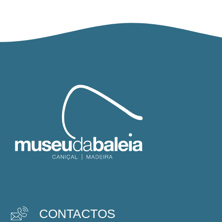
CONTACTOS