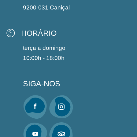
9200-031 Caniçal
HORÁRIO
terça a domingo
10:00h - 18:00h
SIGA-NOS