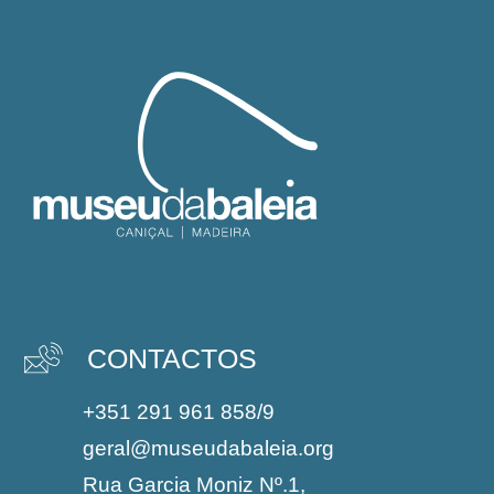
CONTACTOS
+351 291 961 858/9
geral@museudabaleia.org
Rua Garcia Moniz Nº.1,